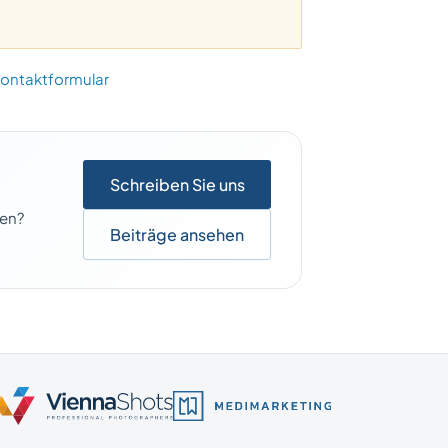
ontaktformular
Schreiben Sie uns
ben?
Beiträge ansehen