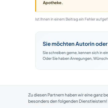
Apotheke.
Ist Ihnen in einem Beitrag ein Fehler aufg
Sie möchten Autorin ode
Sie schreiben gerne, kennen sich in
Oder Sie haben Anregungen, Wünsche 
Zu diesen Partnern haben wir eine ganz 
besonders den folgenden Dienstleistern!