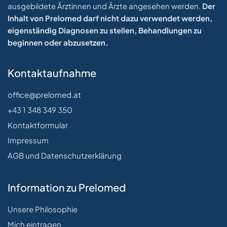
ausgebildete Ärztinnen und Ärzte angesehen werden.
Der
Inhalt von Prelomed darf nicht dazu verwendet werden,
eigenständig Diagnosen zu stellen, Behandlungen zu
beginnen oder abzusetzen.
Kontaktaufnahme
office@prelomed.at
+43 1 348 349 350
Kontaktformular
Impressum
AGB und Datenschutzerklärung
Information zu Prelomed
Unsere Philosophie
Mich eintragen