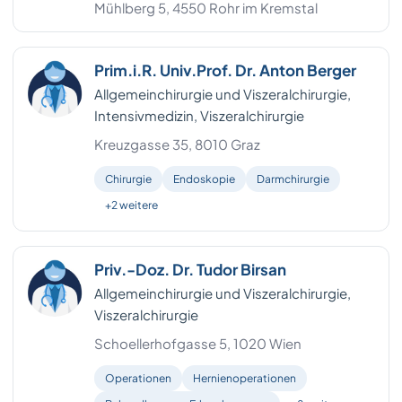
Mühlberg 5, 4550 Rohr im Kremstal
Prim.i.R. Univ.Prof. Dr. Anton Berger
Allgemeinchirurgie und Viszeralchirurgie,
Intensivmedizin, Viszeralchirurgie
Kreuzgasse 35, 8010 Graz
Chirurgie
Endoskopie
Darmchirurgie
+2 weitere
Priv.-Doz. Dr. Tudor Birsan
Allgemeinchirurgie und Viszeralchirurgie,
Viszeralchirurgie
Schoellerhofgasse 5, 1020 Wien
Operationen
Hernienoperationen