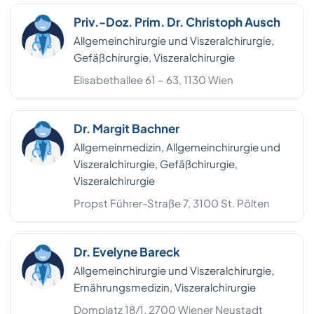
Priv.-Doz. Prim. Dr. Christoph Ausch
Allgemeinchirurgie und Viszeralchirurgie,
Gefäßchirurgie, Viszeralchirurgie
Elisabethallee 61 – 63, 1130 Wien
Dr. Margit Bachner
Allgemeinmedizin, Allgemeinchirurgie und
Viszeralchirurgie, Gefäßchirurgie,
Viszeralchirurgie
Propst Führer-Straße 7, 3100 St. Pölten
Dr. Evelyne Bareck
Allgemeinchirurgie und Viszeralchirurgie,
Ernährungsmedizin, Viszeralchirurgie
Domplatz 18/1, 2700 Wiener Neustadt