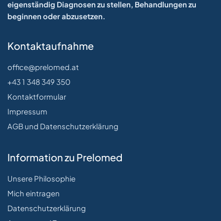
eigenständig Diagnosen zu stellen, Behandlungen zu
beginnen oder abzusetzen.
Kontaktaufnahme
office@prelomed.at
+43 1 348 349 350
Kontaktformular
Impressum
AGB und Datenschutzerklärung
Information zu Prelomed
Unsere Philosophie
Mich eintragen
Datenschutzerklärung