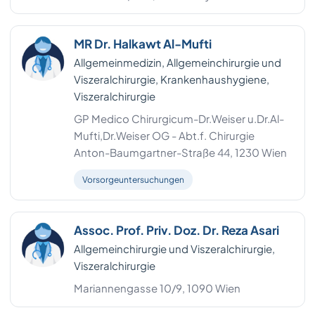
MR Dr. Halkawt Al-Mufti
Allgemeinmedizin, Allgemeinchirurgie und
Viszeralchirurgie, Krankenhaushygiene,
Viszeralchirurgie
GP Medico Chirurgicum-Dr.Weiser u.Dr.Al-
Mufti,Dr.Weiser OG - Abt.f. Chirurgie
Anton-Baumgartner-Straße 44, 1230 Wien
Vorsorgeuntersuchungen
Assoc. Prof. Priv. Doz. Dr. Reza Asari
Allgemeinchirurgie und Viszeralchirurgie,
Viszeralchirurgie
Mariannengasse 10/9, 1090 Wien