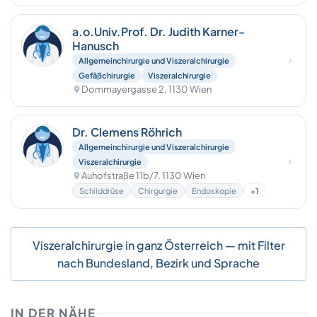
a.o.Univ.Prof. Dr. Judith Karner-
Hanusch
Allgemeinchirurgie und Viszeralchirurgie
Gefäßchirurgie
Viszeralchirurgie
Dommayergasse 2, 1130 Wien
Dr. Clemens Röhrich
Allgemeinchirurgie und Viszeralchirurgie
Viszeralchirurgie
Auhofstraße 11b/7, 1130 Wien
Schilddrüse
Chirgurgie
Endoskopie
+1
Viszeralchirurgie in ganz Österreich — mit Filter
nach Bundesland, Bezirk und Sprache
IN DER NÄHE