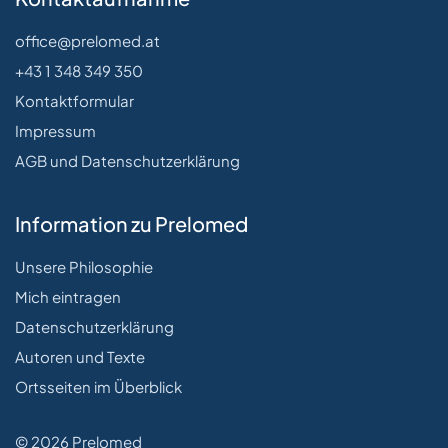
office@prelomed.at
+43 1 348 349 350
Kontaktformular
Impressum
AGB und Datenschutzerklärung
Information zu Prelomed
Unsere Philosophie
Mich eintragen
Datenschutzerklärung
Autoren und Texte
Ortsseiten im Überblick
© 2026 Prelomed