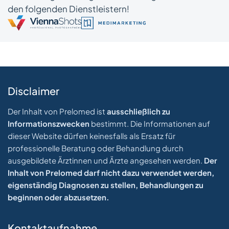
den folgenden Dienstleistern!
Disclaimer
Der Inhalt von Prelomed ist
ausschließlich zu
Informationszwecken
bestimmt. Die Informationen auf
dieser Website dürfen keinesfalls als Ersatz für
professionelle Beratung oder Behandlung durch
ausgebildete Ärztinnen und Ärzte angesehen werden.
Der
Inhalt von Prelomed darf nicht dazu verwendet werden,
eigenständig Diagnosen zu stellen, Behandlungen zu
beginnen oder abzusetzen.
Kontaktaufnahme