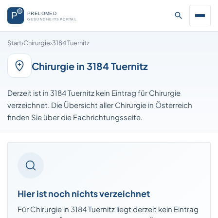
Start
›
Chirurgie
›
3184 Tuernitz
Chirurgie in 3184 Tuernitz
Derzeit ist in 3184 Tuernitz kein Eintrag für Chirurgie
verzeichnet. Die Übersicht aller Chirurgie in Österreich
finden Sie über die Fachrichtungsseite.
Hier ist noch nichts verzeichnet
Für Chirurgie in 3184 Tuernitz liegt derzeit kein Eintrag