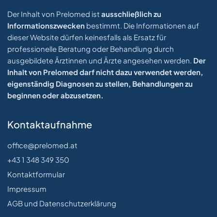
Der Inhalt von Prelomed ist
ausschließlich zu
Informationszwecken
bestimmt. Die Informationen auf
dieser Website dürfen keinesfalls als Ersatz für
professionelle Beratung oder Behandlung durch
ausgebildete Ärztinnen und Ärzte angesehen werden.
Der
Inhalt von Prelomed darf nicht dazu verwendet werden,
eigenständig Diagnosen zu stellen, Behandlungen zu
beginnen oder abzusetzen.
Kontaktaufnahme
office@prelomed.at
+43 1 348 349 350
Kontaktformular
Impressum
AGB und Datenschutzerklärung