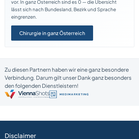
vor. In ganz Österreich sind es 0 — die Übersicht
lässt sich nach Bundesland, Bezirk und Sprache
eingrenzen.
Chirurgie in ganz Österreich
Zu diesen Partnern haben wir eine ganz besondere
Verbindung. Darum gilt unser Dank ganz besonders
den folgenden Dienstleistern!
Disclaimer