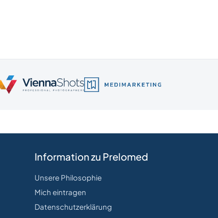
Information zu Prelomed
Unsere Philosophie
Mich eintragen
Datenschutzerklärung