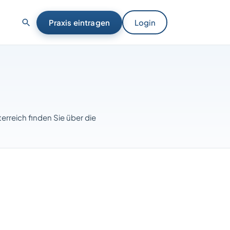
Praxis eintragen
Login
erreich finden Sie über die