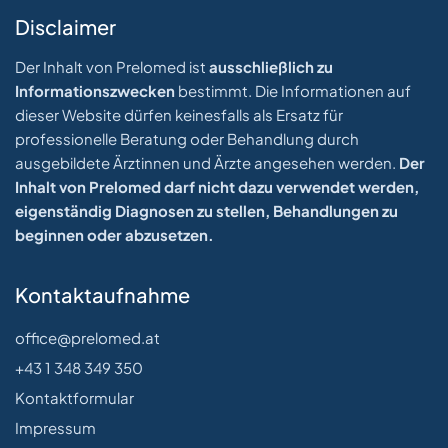
Disclaimer
Der Inhalt von Prelomed ist
ausschließlich zu
Informationszwecken
bestimmt. Die Informationen auf
dieser Website dürfen keinesfalls als Ersatz für
professionelle Beratung oder Behandlung durch
ausgebildete Ärztinnen und Ärzte angesehen werden.
Der
Inhalt von Prelomed darf nicht dazu verwendet werden,
eigenständig Diagnosen zu stellen, Behandlungen zu
beginnen oder abzusetzen.
Kontaktaufnahme
office@prelomed.at
+43 1 348 349 350
Kontaktformular
Impressum