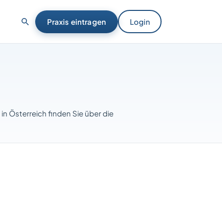
Praxis eintragen
Login
e in Österreich finden Sie über die