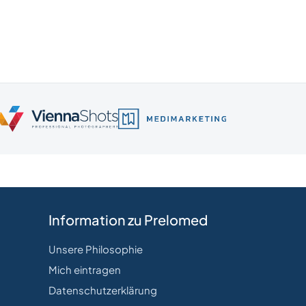
Information zu Prelomed
Unsere Philosophie
Mich eintragen
Datenschutzerklärung