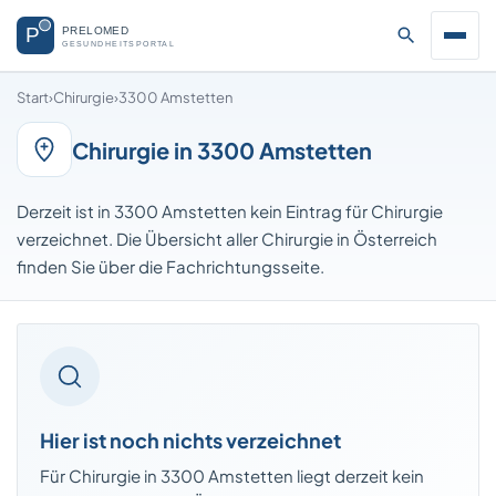
Start
›
Chirurgie
›
3300 Amstetten
Chirurgie in 3300 Amstetten
Derzeit ist in 3300 Amstetten kein Eintrag für Chirurgie
verzeichnet. Die Übersicht aller Chirurgie in Österreich
finden Sie über die Fachrichtungsseite.
Hier ist noch nichts verzeichnet
Für Chirurgie in 3300 Amstetten liegt derzeit kein