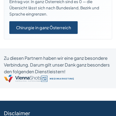
Eintrag vor. In ganz Österreich sind es 0 — die
Übersicht lässt sich nach Bundesland, Bezirk und
Sprache eingrenzen.
Chirurgie in ganz Österreich
Zu diesen Partnern haben wir eine ganz besondere
Verbindung. Darum gilt unser Dank ganz besonders
den folgenden Dienstleistern!
Disclaimer