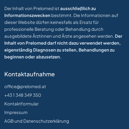
Der Inhalt von Prelomed ist
ausschließlich zu
Informationszwecken
bestimmt. Die Informationen auf
dieser Website dürfen keinesfalls als Ersatz für
professionelle Beratung oder Behandlung durch
ausgebildete Ärztinnen und Ärzte angesehen werden.
Der
Inhalt von Prelomed darf nicht dazu verwendet werden,
eigenständig Diagnosen zu stellen, Behandlungen zu
beginnen oder abzusetzen.
Kontaktaufnahme
office@prelomed.at
+43 1 348 349 350
Kontaktformular
Impressum
AGB und Datenschutzerklärung