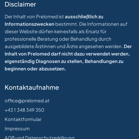
Disclaimer
Der Inhalt von Prelomed ist
ausschließlich zu
Informationszwecken
bestimmt. Die Informationen auf
dieser Website dürfen keinesfalls als Ersatz für
professionelle Beratung oder Behandlung durch
ausgebildete Ärztinnen und Ärzte angesehen werden.
Der
Inhalt von Prelomed darf nicht dazu verwendet werden,
eigenständig Diagnosen zu stellen, Behandlungen zu
beginnen oder abzusetzen.
Kontaktaufnahme
office@prelomed.at
+43 1 348 349 350
Kontaktformular
Impressum
AGB und Datenschutzerklärung