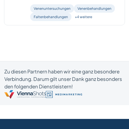
Venenuntersuchungen
Venenbehandlungen
Faltenbehandlungen
+4 weitere
Zu diesen Partnern haben wir eine ganz besondere
Verbindung. Darum gilt unser Dank ganz besonders
den folgenden Dienstleistern!