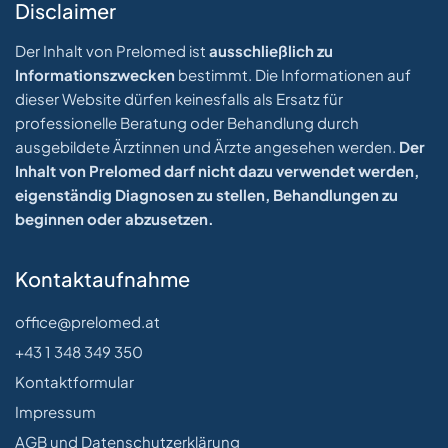
Disclaimer
Der Inhalt von Prelomed ist
ausschließlich zu
Informationszwecken
bestimmt. Die Informationen auf
dieser Website dürfen keinesfalls als Ersatz für
professionelle Beratung oder Behandlung durch
ausgebildete Ärztinnen und Ärzte angesehen werden.
Der
Inhalt von Prelomed darf nicht dazu verwendet werden,
eigenständig Diagnosen zu stellen, Behandlungen zu
beginnen oder abzusetzen.
Kontaktaufnahme
office@prelomed.at
+43 1 348 349 350
Kontaktformular
Impressum
AGB und Datenschutzerklärung