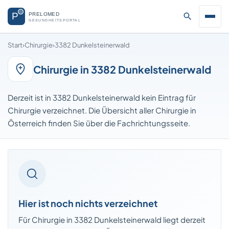
Start
›
Chirurgie
›
3382 Dunkelsteinerwald
Chirurgie in 3382 Dunkelsteinerwald
Derzeit ist in 3382 Dunkelsteinerwald kein Eintrag für
Chirurgie verzeichnet. Die Übersicht aller Chirurgie in
Österreich finden Sie über die Fachrichtungsseite.
Hier ist noch nichts verzeichnet
Für Chirurgie in 3382 Dunkelsteinerwald liegt derzeit