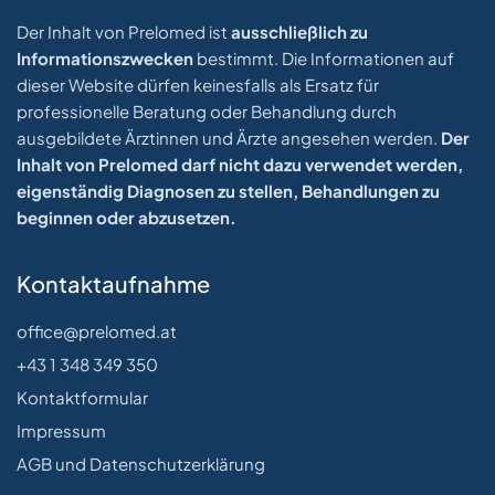
Der Inhalt von Prelomed ist
ausschließlich zu
Informationszwecken
bestimmt. Die Informationen auf
dieser Website dürfen keinesfalls als Ersatz für
professionelle Beratung oder Behandlung durch
ausgebildete Ärztinnen und Ärzte angesehen werden.
Der
Inhalt von Prelomed darf nicht dazu verwendet werden,
eigenständig Diagnosen zu stellen, Behandlungen zu
beginnen oder abzusetzen.
Kontaktaufnahme
office@prelomed.at
+43 1 348 349 350
Kontaktformular
Impressum
AGB und Datenschutzerklärung