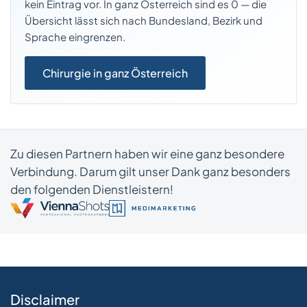
kein Eintrag vor. In ganz Österreich sind es 0 — die
Übersicht lässt sich nach Bundesland, Bezirk und
Sprache eingrenzen.
Chirurgie in ganz Österreich
Zu diesen Partnern haben wir eine ganz besondere
Verbindung. Darum gilt unser Dank ganz besonders
den folgenden Dienstleistern!
Disclaimer