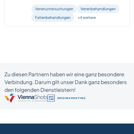
Venenuntersuchungen
Venenbehandlungen
Faltenbehandlungen
+4 weitere
Zu diesen Partnern haben wir eine ganz besondere
Verbindung. Darum gilt unser Dank ganz besonders
den folgenden Dienstleistern!