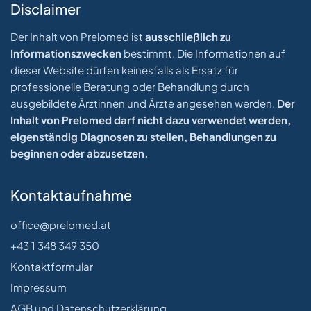
Disclaimer
Der Inhalt von Prelomed ist
ausschließlich zu
Informationszwecken
bestimmt. Die Informationen auf
dieser Website dürfen keinesfalls als Ersatz für
professionelle Beratung oder Behandlung durch
ausgebildete Ärztinnen und Ärzte angesehen werden.
Der
Inhalt von Prelomed darf nicht dazu verwendet werden,
eigenständig Diagnosen zu stellen, Behandlungen zu
beginnen oder abzusetzen.
Kontaktaufnahme
office@prelomed.at
+43 1 348 349 350
Kontaktformular
Impressum
AGB und Datenschutzerklärung