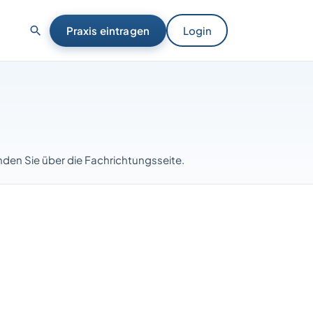
Praxis eintragen
Login
finden Sie über die Fachrichtungsseite.