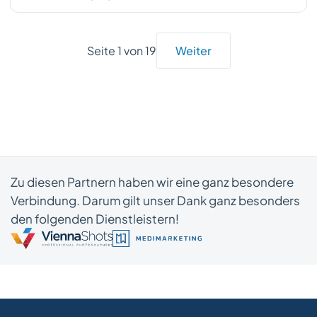
Seite 1 von 19
Weiter
Zu diesen Partnern haben wir eine ganz besondere
Verbindung. Darum gilt unser Dank ganz besonders
den folgenden Dienstleistern!