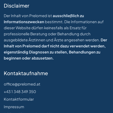
Disclaimer
Der Inhalt von Prelomed ist
ausschließlich zu
Informationszwecken
bestimmt. Die Informationen auf
dieser Website dürfen keinesfalls als Ersatz für
professionelle Beratung oder Behandlung durch
ausgebildete Ärztinnen und Ärzte angesehen werden.
Der
Inhalt von Prelomed darf nicht dazu verwendet werden,
eigenständig Diagnosen zu stellen, Behandlungen zu
beginnen oder abzusetzen.
Kontaktaufnahme
office@prelomed.at
+43 1 348 349 350
Kontaktformular
Impressum