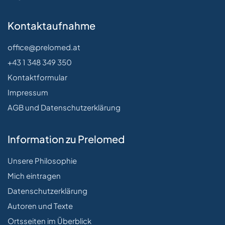
Kontaktaufnahme
office@prelomed.at
+43 1 348 349 350
Kontaktformular
Impressum
AGB und Datenschutzerklärung
Information zu Prelomed
Unsere Philosophie
Mich eintragen
Datenschutzerklärung
Autoren und Texte
Ortsseiten im Überblick