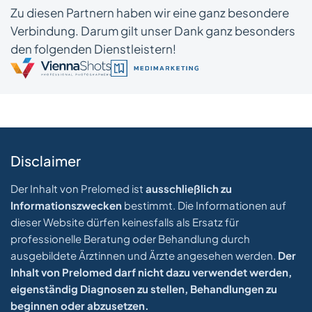
Zu diesen Partnern haben wir eine ganz besondere
Verbindung. Darum gilt unser Dank ganz besonders
den folgenden Dienstleistern!
Disclaimer
Der Inhalt von Prelomed ist
ausschließlich zu
Informationszwecken
bestimmt. Die Informationen auf
dieser Website dürfen keinesfalls als Ersatz für
professionelle Beratung oder Behandlung durch
ausgebildete Ärztinnen und Ärzte angesehen werden.
Der
Inhalt von Prelomed darf nicht dazu verwendet werden,
eigenständig Diagnosen zu stellen, Behandlungen zu
beginnen oder abzusetzen.