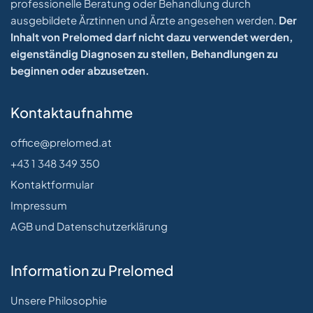
professionelle Beratung oder Behandlung durch
ausgebildete Ärztinnen und Ärzte angesehen werden.
Der
Inhalt von Prelomed darf nicht dazu verwendet werden,
eigenständig Diagnosen zu stellen, Behandlungen zu
beginnen oder abzusetzen.
Kontaktaufnahme
office@prelomed.at
+43 1 348 349 350
Kontaktformular
Impressum
AGB und Datenschutzerklärung
Information zu Prelomed
Unsere Philosophie