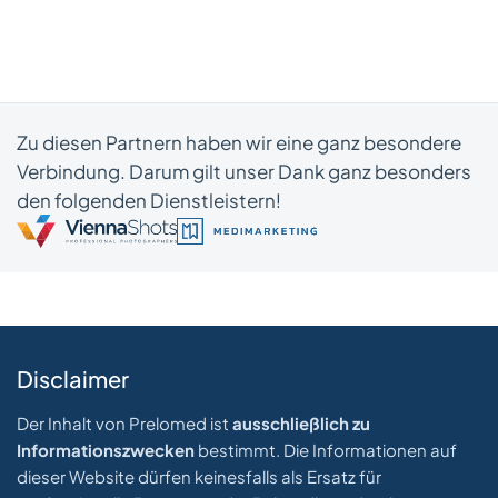
Zu diesen Partnern haben wir eine ganz besondere
Verbindung. Darum gilt unser Dank ganz besonders
den folgenden Dienstleistern!
Disclaimer
Der Inhalt von Prelomed ist
ausschließlich zu
Informationszwecken
bestimmt. Die Informationen auf
dieser Website dürfen keinesfalls als Ersatz für