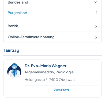
Bundesland
Burgenland
1
Bezirk
Online-Terminvereinbarung
1 Eintrag
Dr. Eva-Maria Wagner
Allgemeinmedizin, Radiologie
Heidegasse 6, 7400 Oberwart
Zum Profil