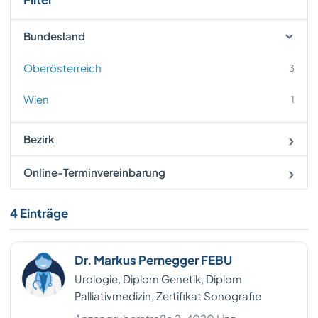
Bundesland
Oberösterreich
3
Wien
1
Bezirk
Online-Terminvereinbarung
4 Einträge
Dr. Markus Pernegger FEBU
Urologie, Diplom Genetik, Diplom
Palliativmedizin, Zertifikat Sonografie