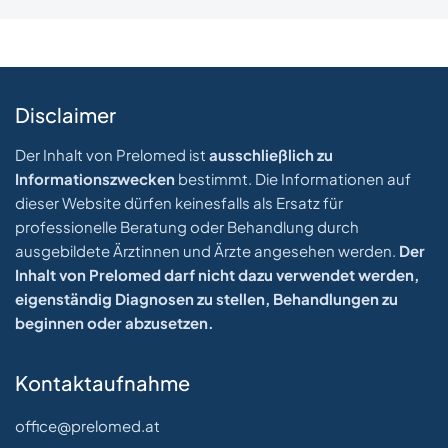
Disclaimer
Der Inhalt von Prelomed ist
ausschließlich zu
Informationszwecken
bestimmt. Die Informationen auf
dieser Website dürfen keinesfalls als Ersatz für
professionelle Beratung oder Behandlung durch
ausgebildete Ärztinnen und Ärzte angesehen werden.
Der
Inhalt von Prelomed darf nicht dazu verwendet werden,
eigenständig Diagnosen zu stellen, Behandlungen zu
beginnen oder abzusetzen.
Kontaktaufnahme
office@prelomed.at