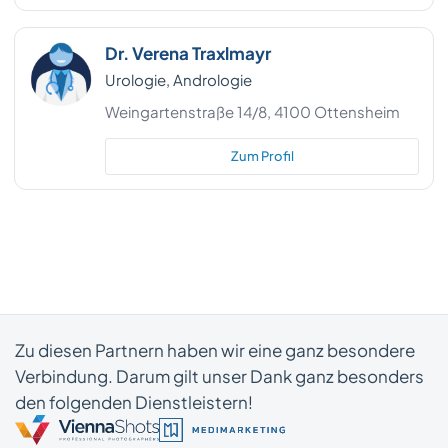
Dr. Verena Traxlmayr
Urologie, Andrologie
Weingartenstraße 14/8, 4100 Ottensheim
Zum Profil
Zu diesen Partnern haben wir eine ganz besondere
Verbindung. Darum gilt unser Dank ganz besonders
den folgenden Dienstleistern!