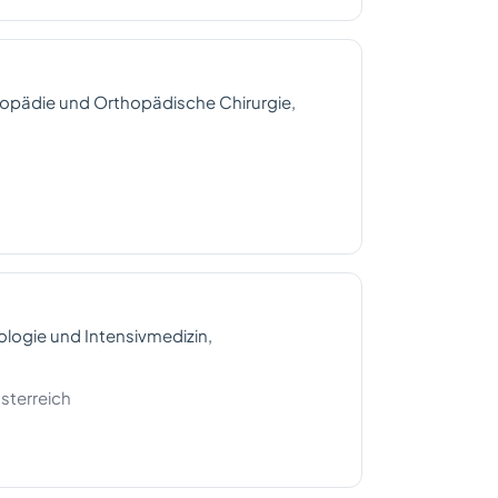
hopädie und Orthopädische Chirurgie,
logie und Intensivmedizin,
sterreich