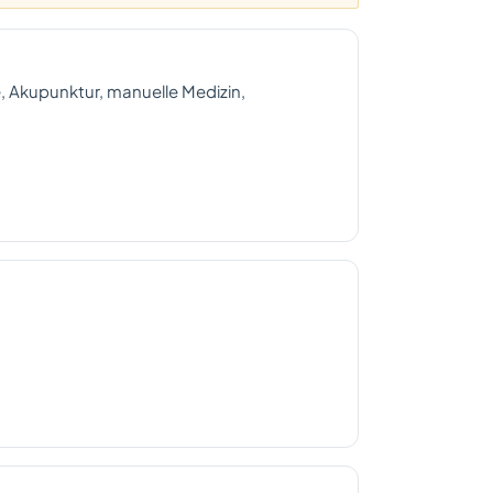
 Akupunktur, manuelle Medizin,